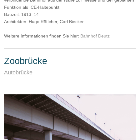
Funktion als ICE-Haltepunkt.
Bauzeit: 1913–14
Architekten: Hugo Röttcher, Carl Biecker
Weitere Informationen finden Sie hier:
Bahnhof Deutz
Zoobrücke
Autobrücke