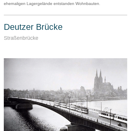
ehemaligen Lagergelände entstanden Wohnbauten.
Deutzer Brücke
Straßenbrücke