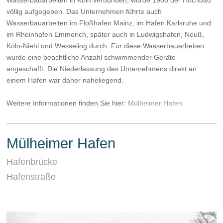
Wasserbauarbeiten in Köln verbunden, wurde 1908 der Hochbau
völlig aufgegeben. Das Unternehmen führte auch
Wasserbauarbeiten im Floßhafen Mainz, im Hafen Karlsruhe und
im Rheinhafen Emmerich, später auch in Ludwigshafen, Neuß,
Köln-Niehl und Wesseling durch. Für diese Wasserbauarbeiten
wurde eine beachtliche Anzahl schwimmender Geräte
angeschafft. Die Niederlassung des Unternehmens direkt an
einem Hafen war daher naheliegend.
Weitere Informationen finden Sie hier:
Mülheimer Hafen
Mülheimer Hafen
Hafenbrücke
Hafenstraße