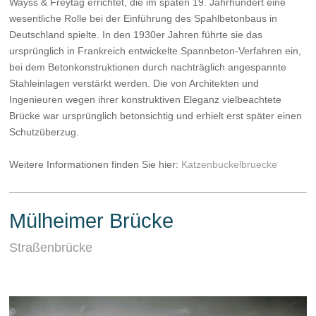
Wayss & Freytag errichtet, die im späten 19. Jahrhundert eine
wesentliche Rolle bei der Einführung des Spahlbetonbaus in
Deutschland spielte. In den 1930er Jahren führte sie das
ursprünglich in Frankreich entwickelte Spannbeton-Verfahren ein,
bei dem Betonkonstruktionen durch nachträglich angespannte
Stahleinlagen verstärkt werden. Die von Architekten und
Ingenieuren wegen ihrer konstruktiven Eleganz vielbeachtete
Brücke war ursprünglich betonsichtig und erhielt erst später einen
Schutzüberzug.
Weitere Informationen finden Sie hier:
Katzenbuckelbruecke
Mülheimer Brücke
Straßenbrücke