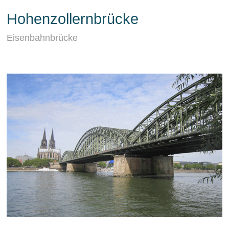
Hohenzollernbrücke
Eisenbahnbrücke