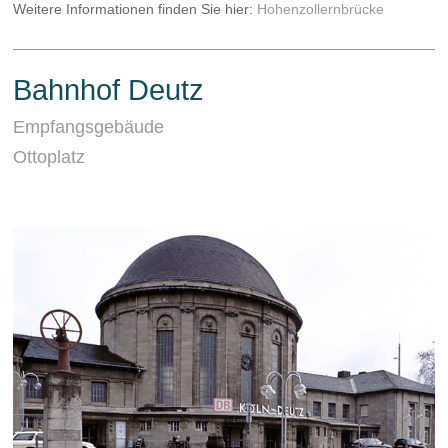
Weitere Informationen finden Sie hier:
Hohenzollernbrücke
Bahnhof Deutz
Empfangsgebäude
Ottoplatz