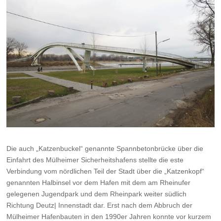
Die auch „Katzenbuckel“ genannte Spannbetonbrücke über die
Einfahrt des Mülheimer Sicherheitshafens stellte die este
Verbindung vom nördlichen Teil der Stadt über die „Katzenkopf“
genannten Halbinsel vor dem Hafen mit dem am Rheinufer
gelegenen Jugendpark und dem Rheinpark weiter südlich
Richtung Deutz| Innenstadt dar. Erst nach dem Abbruch der
Mülheimer Hafenbauten in den 1990er Jahren konnte vor kurzem