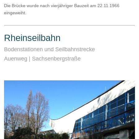
Die Brücke wurde nach vierjähriger Bauzeit am 22.11.1966
eingeweiht.
Rheinseilbahn
Bodenstationen und Seilbahnstrecke
Auenweg | Sachsenbergstraße