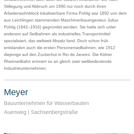
Stillegung und Abbruch um 1990 nur noch durch ihren
Arbeiterwohnblock lokalisierbare Firma Pohlig war 1892 von dem
aus Leichlingen stammenden Maschinenbauingenieur Julius
Pohlig (1842–1916) gegründet worden. Sie hatte sich unter
anderem auf Seilbahnen als industrielles Transportmittel
spezialisiert, das weltweit Absatz fand. Doch schon früh
entstanden auch die ersten Personenseilbahnen, wie 1912
diejenige auf den Zuckerhut in Rio de Janeiro. Die Kölner
Rheinseilbahn erinnert so an gleich zwei weltbedeutende
Industrieunternehmen.
Meyer
Bauunternehmen für Wasserbauten
Auenweg | Sachsenbergstraße