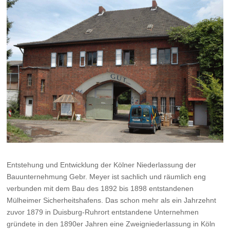
Entstehung und Entwicklung der Kölner Niederlassung der
Bauunternehmung Gebr. Meyer ist sachlich und räumlich eng
verbunden mit dem Bau des 1892 bis 1898 entstandenen
Mülheimer Sicherheitshafens. Das schon mehr als ein Jahrzehnt
zuvor 1879 in Duisburg-Ruhrort entstandene Unternehmen
gründete in den 1890er Jahren eine Zweigniederlassung in Köln