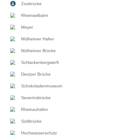
Zoobrücke
Rheinseilbahn
Meyer
Mülheimer Hafen
Mülheimer Brücke
Schlackenbergwerft
Deutzer Brücke
Schokoladenmuseum
Severinsbrücke
Rheinauhafen
Südbrücke
Hochwasserschutz