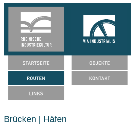
Brücken | Häfen