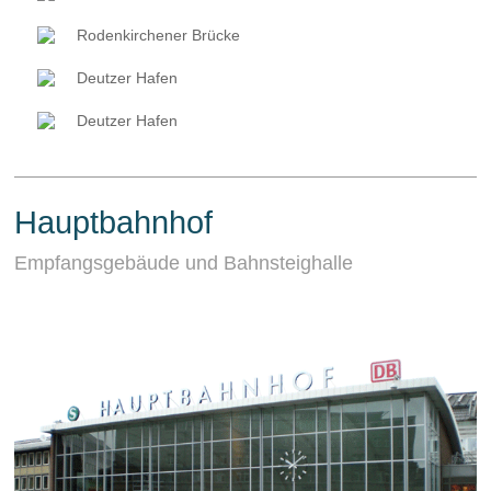
Rodenkirchener Brücke
Deutzer Hafen
Deutzer Hafen
Hauptbahnhof
Empfangsgebäude und Bahnsteighalle