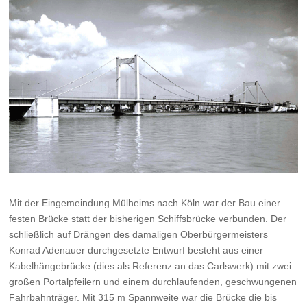
Mit der Eingemeindung Mülheims nach Köln war der Bau einer
festen Brücke statt der bisherigen Schiffsbrücke verbunden. Der
schließlich auf Drängen des damaligen Oberbürgermeisters
Konrad Adenauer durchgesetzte Entwurf besteht aus einer
Kabelhängebrücke (dies als Referenz an das Carlswerk) mit zwei
großen Portalpfeilern und einem durchlaufenden, geschwungenen
Fahrbahnträger. Mit 315 m Spannweite war die Brücke die bis