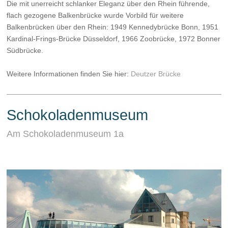
Die mit unerreicht schlanker Eleganz über den Rhein führende,
flach gezogene Balkenbrücke wurde Vorbild für weitere
Balkenbrücken über den Rhein: 1949 Kennedybrücke Bonn, 1951
Kardinal-Frings-Brücke Düsseldorf, 1966 Zoobrücke, 1972 Bonner
Südbrücke.
Weitere Informationen finden Sie hier:
Deutzer Brücke
Schokoladenmuseum
Am Schokoladenmuseum 1a