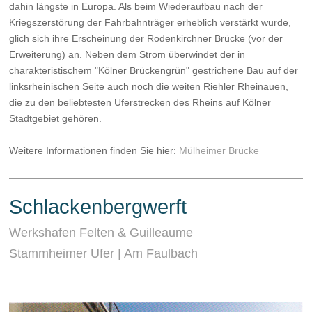
dahin längste in Europa. Als beim Wiederaufbau nach der
Kriegszerstörung der Fahrbahnträger erheblich verstärkt wurde,
glich sich ihre Erscheinung der Rodenkirchner Brücke (vor der
Erweiterung) an. Neben dem Strom überwindet der in
charakteristischem "Kölner Brückengrün" gestrichene Bau auf der
linksrheinischen Seite auch noch die weiten Riehler Rheinauen,
die zu den beliebtesten Uferstrecken des Rheins auf Kölner
Stadtgebiet gehören.
Weitere Informationen finden Sie hier:
Mülheimer Brücke
Schlackenbergwerft
Werkshafen Felten & Guilleaume
Stammheimer Ufer | Am Faulbach