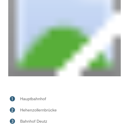
Hauptbahnhof
Hehenzollernbrücke
Bahnhof Deutz